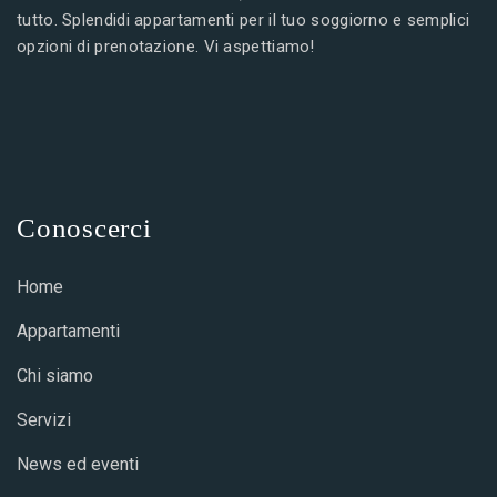
tutto. Splendidi appartamenti per il tuo soggiorno e semplici
opzioni di prenotazione. Vi aspettiamo!
Conoscerci
Home
Appartamenti
Chi siamo
Servizi
News ed eventi