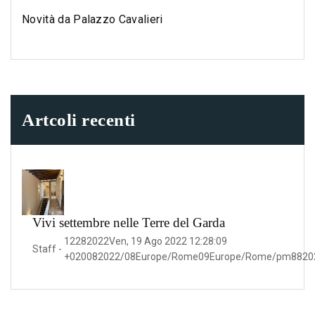
Novità da Palazzo Cavalieri
Artcoli recenti
Vivi settembre nelle Terre del Garda
12282022Ven, 19 Ago 2022 12:28:09
Staff
-
+020082022/08Europe/Rome09Europe/Rome/pm8820