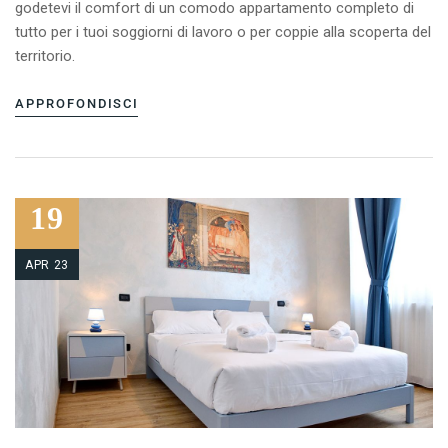
godetevi il comfort di un comodo appartamento completo di
tutto per i tuoi soggiorni di lavoro o per coppie alla scoperta del
territorio.
APPROFONDISCI
19
APR 23