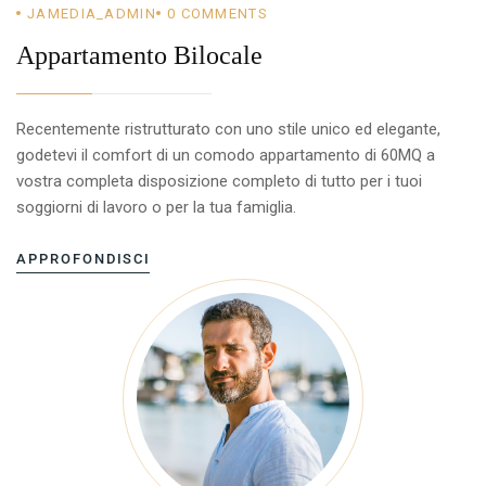
JAMEDIA_ADMIN
0
COMMENTS
Appartamento Bilocale
Recentemente ristrutturato con uno stile unico ed elegante,
godetevi il comfort di un comodo appartamento di 60MQ a
vostra completa disposizione completo di tutto per i tuoi
soggiorni di lavoro o per la tua famiglia.
APPROFONDISCI