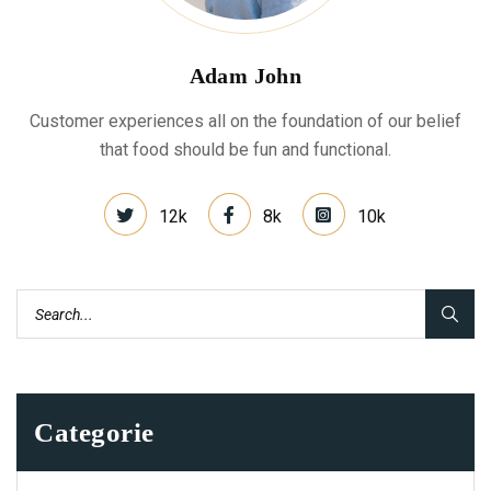
Adam John
Customer experiences all on the foundation of our belief
that food should be fun and functional.
12k
8k
10k
Categorie