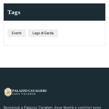
Tags
Eventi
Lago di Garda
Benvenuti a Palazzo Cavalieri, dove libertà e comfort sono