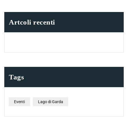
Artcoli recenti
Tags
Eventi
Lago di Garda