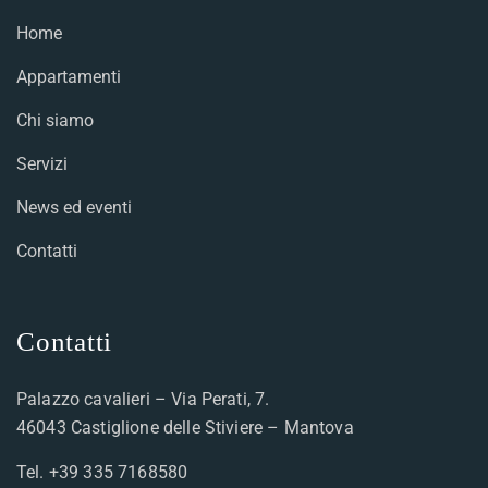
Home
Appartamenti
Chi siamo
Servizi
News ed eventi
Contatti
Contatti
Palazzo cavalieri – Via Perati, 7.
46043 Castiglione delle Stiviere – Mantova
Tel.
+39 335 7168580