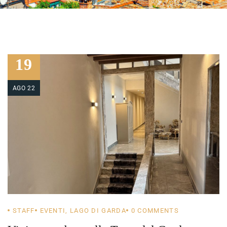
19
AGO 22
STAFF
EVENTI
,
LAGO DI GARDA
0
COMMENTS