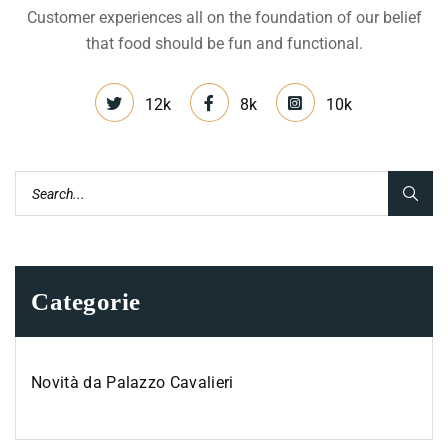
Customer experiences all on the foundation of our belief
that food should be fun and functional.
12k
8k
10k
Categorie
Novità da Palazzo Cavalieri