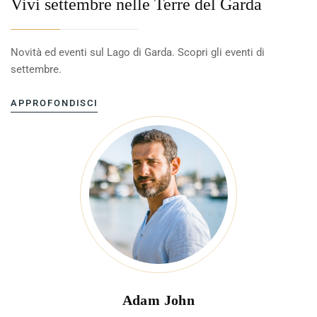
Vivi settembre nelle Terre del Garda
Novità ed eventi sul Lago di Garda. Scopri gli eventi di
settembre.
APPROFONDISCI
Adam John