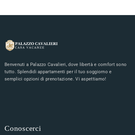
Benvenuti a Palazzo Cavalieri, dove libertà e comfort sono
tutto. Splendidi appartamenti per il tuo soggiorno e
semplici opzioni di prenotazione. Vi aspettiamo!
Conoscerci