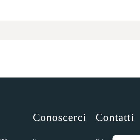
Conoscerci
Contatti