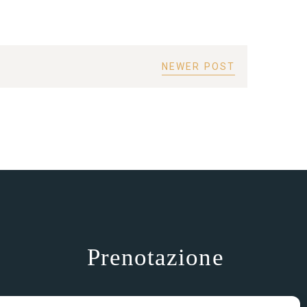
NEWER POST
Prenotazione