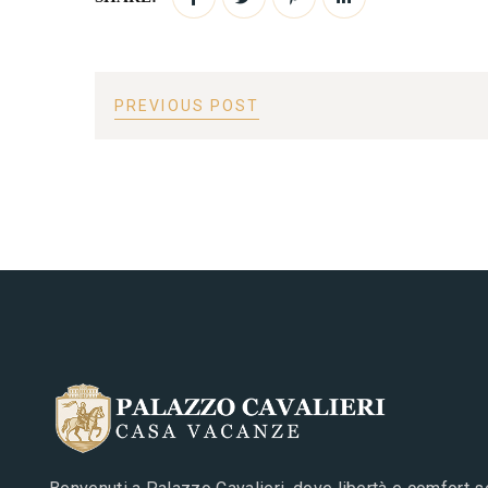
PREVIOUS POST