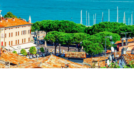
4 ORE