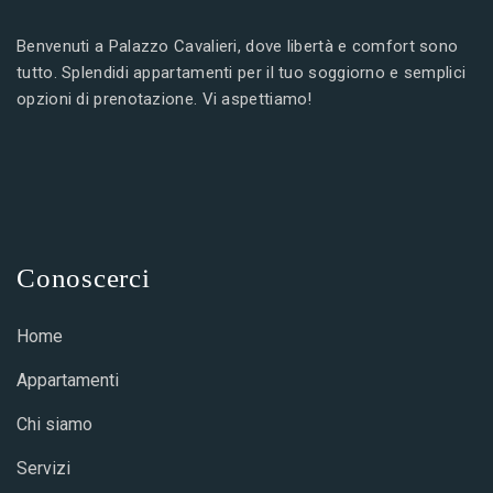
Benvenuti a Palazzo Cavalieri, dove libertà e comfort sono
tutto. Splendidi appartamenti per il tuo soggiorno e semplici
opzioni di prenotazione. Vi aspettiamo!
Conoscerci
Home
Appartamenti
Chi siamo
Servizi