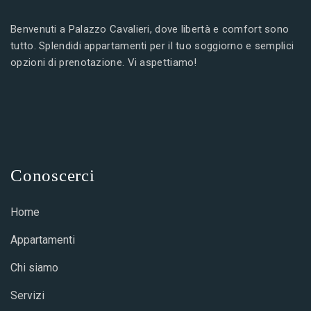
Benvenuti a Palazzo Cavalieri, dove libertà e comfort sono
tutto. Splendidi appartamenti per il tuo soggiorno e semplici
opzioni di prenotazione. Vi aspettiamo!
Conoscerci
Home
Appartamenti
Chi siamo
Servizi