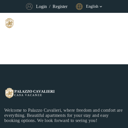
Login
/
Register
English
Welcome to Palazzo Cavalieri, where freedom and comfort are
everything. Beautiful apartments for your stay and easy
booking options. We look forward to seeing you!