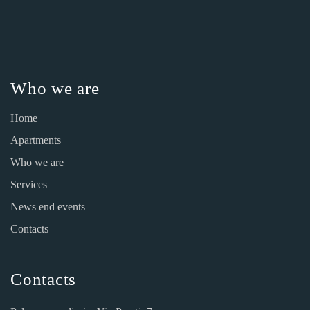
Who we are
Home
Apartments
Who we are
Services
News end events
Contacts
Contacts