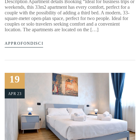
Description Apartment details Booking “Ideal for business trips or
weekends, this 33m2 apartment has every comfort, perfect for a
couple with the possibility of adding a third bed. A modern, 33-
square-meter open-plan space, perfect for two people. Ideal for
couples or solo travelers seeking comfort and a convenient
location. The apartments are located on the […]
APPROFONDISCI
19
APR 23