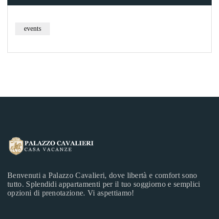
events
Benvenuti a Palazzo Cavalieri, dove libertà e comfort sono
tutto. Splendidi appartamenti per il tuo soggiorno e semplici
opzioni di prenotazione. Vi aspettiamo!