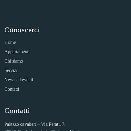
Conoscerci
Home
Appartamenti
Chi siamo
Servizi
News ed eventi
Contatti
Contatti
Palazzo cavalieri – Via Perati, 7.