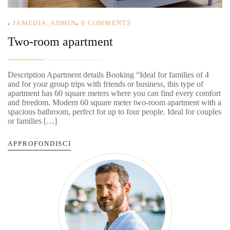
JAMEDIA_ADMIN
0
COMMENTS
Two-room apartment
Description Apartment details Booking “Ideal for families of 4
and for your group trips with friends or business, this type of
apartment has 60 square meters where you can find every comfort
and freedom. Modern 60 square meter two-room apartment with a
spacious bathroom, perfect for up to four people. Ideal for couples
or families […]
APPROFONDISCI