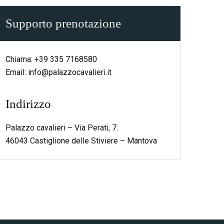
Supporto prenotazione
Chiama:
+39 335 7168580
Email:
info@palazzocavalieri.it
Indirizzo
Palazzo cavalieri – Via Perati, 7.
46043 Castiglione delle Stiviere – Mantova