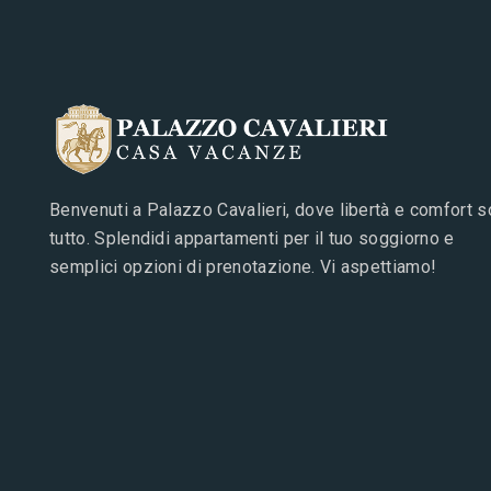
Benvenuti a Palazzo Cavalieri, dove libertà e comfort 
tutto. Splendidi appartamenti per il tuo soggiorno e
semplici opzioni di prenotazione. Vi aspettiamo!