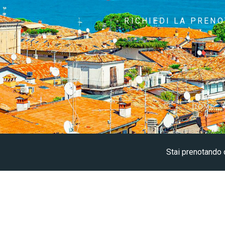
- RICHIEDI LA PREN
HOME
Stai prenotando