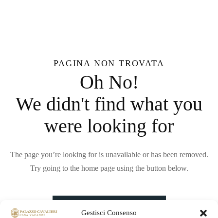
PAGINA NON TROVATA
Oh No!
We didn't find what you
were looking for
The page you’re looking for is unavailable or has been removed.
Try going to the home page using the button below.
BACK TO HE HOME PAGE
Gestisci Consenso