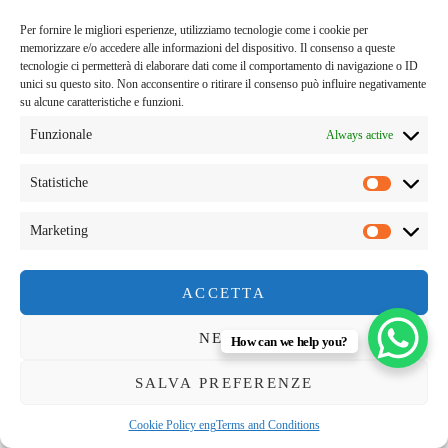
Per fornire le migliori esperienze, utilizziamo tecnologie come i cookie per
memorizzare e/o accedere alle informazioni del dispositivo. Il consenso a queste
tecnologie ci permetterà di elaborare dati come il comportamento di navigazione o ID
unici su questo sito. Non acconsentire o ritirare il consenso può influire negativamente
su alcune caratteristiche e funzioni.
Funzionale
Always active
Statistiche
Marketing
ACCETTA
NEGA
How can we help you?
SALVA PREFERENZE
Cookie Policy eng
Terms and Conditions